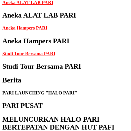
Aneka ALAT LAB PARI
Aneka ALAT LAB PARI
Aneka Hampers PARI
Aneka Hampers PARI
Studi Tour Bersama PARI
Studi Tour Bersama PARI
Berita
PARI LAUNCHING "HALO PARI"
PARI PUSAT
MELUNCURKAN
HALO PARI
BERTEPATAN DENGAN HUT PAFI