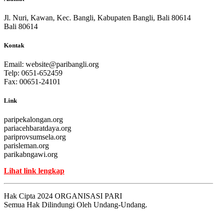
Jl. Nuri, Kawan, Kec. Bangli, Kabupaten Bangli, Bali 80614
Bali 80614
Kontak
Email:
website@paribangli.org
Telp: 0651-652459
Fax: 00651-24101
Link
paripekalongan.org
pariacehbaratdaya.org
pariprovsumsela.org
parisleman.org
parikabngawi.org
Lihat link lengkap
Hak Cipta 2024 ORGANISASI PARI
Semua Hak Dilindungi Oleh Undang-Undang.