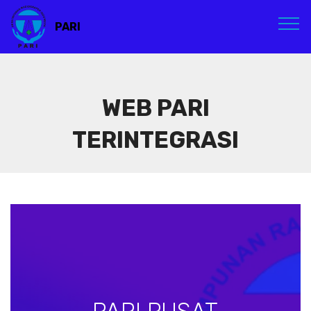
PARI
WEB PARI
TERINTEGRASI