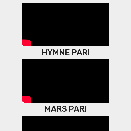
HYMNE PARI
MARS PARI